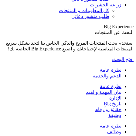
بشكل سريع